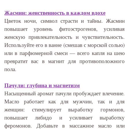
Жасмин: женственность в каждом вдохе
Цветок ночи, символ страсти и тайны. Жасмин
повышает уровень фитоэстрогенов, усиливая
женскую привлекательность и чувствительность.
Используйте его в ванне (смешав с морской солью)
или в парфюмерной смеси — всего капля на шею
превратит вас в магнит для противоположного
пола.
Пачули: глубина и магнетизм
Насыщенный аромат пачули пробуждает влечение.
Масло работает как для мужчин, так и для
женщин: стимулирует выработку гормонов,
повышает либидо и усиливает выработку
феромонов. Добавьте в массажное масло или