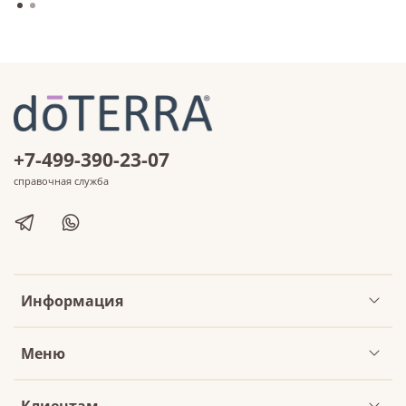
+7-499-390-23-07
справочная служба
Информация
Меню