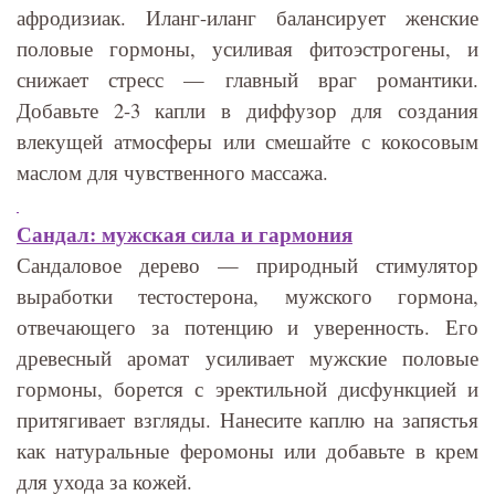
афродизиак. Иланг-иланг балансирует женские
половые гормоны, усиливая фитоэстрогены, и
снижает стресс — главный враг романтики.
Добавьте 2-3 капли в диффузор для создания
влекущей атмосферы или смешайте с кокосовым
маслом для чувственного массажа.
Сандал: мужская сила и гармония
Сандаловое дерево — природный стимулятор
выработки тестостерона, мужского гормона,
отвечающего за потенцию и уверенность. Его
древесный аромат усиливает мужские половые
гормоны, борется с эректильной дисфункцией и
притягивает взгляды. Нанесите каплю на запястья
как натуральные феромоны или добавьте в крем
для ухода за кожей.