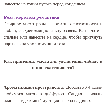
нанесите на точки пульса перед свиданием.
Роза: королева романтики
Эфирное масло розы — эталон женственности и
любви, создает эмоциональную связь. Распылите в
спальне или нанесите на сердце, чтобы притянуть
партнера на уровне души и тела.
Как применять масла для увеличения либидо и
привлекательности?
Ароматизация пространства:
Добавьте 3-4 капли
любимого масла в диффузор. Сандал + иланг-
иланг — идеальный дуэт для вечера на двоих.