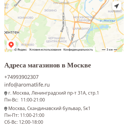
Адреса магазинов в Москве
+74993902307
info@aromatlife.ru
г. Москва, Ленинградский пр-т 31А, стр.1
Пн-Вс: 11:00-21:00
Москва, Скандинавский бульвар, 5к1
Пн-Пт: 11:00-21:00
Сб-Вс: 12:00-18:00