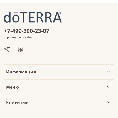
+7-499-390-23-07
справочная служба
Информация
Меню
Клиентам