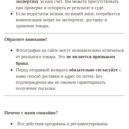
экспертизу
за наш счет. Вы можете присутствовать
при проверке и оспорить ее результат в суде.
Если недостаток возник по вашей вине, потребуется
компенсация затрат на экспертизу, доставку и
хранение товара.
Обратите внимание!
Фотографии на сайте могут незначительно отличаться
не является признаком
от реального товара. Это
брака
.
обязательно согласуйте
Перед отправкой возврата
с
нами способ доставки и адрес по почте. Без
подтверждения мы не сможем гарантировать
получение посылки.
Почему с нами спокойно?
Все действия прозрачны и регламентированы