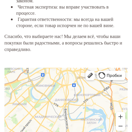
законом.
Честная экспертиза: вы вправе участвовать в
процессе.
Гарантия ответственности: мы всегда на вашей
стороне, если товар испорчен не по вашей вине.
Спасибо, что выбираете нас! Мы делаем всё, чтобы ваши
покупки были радостными, а вопросы решались быстро и
справедливо.