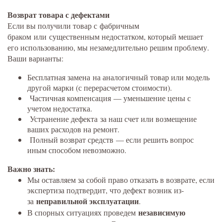
Возврат товара с дефектами
Если вы получили товар с фабричным
браком или существенным недостатком, который мешает
его использованию, мы незамедлительно решим проблему.
Ваши варианты:
Бесплатная замена на аналогичный товар или модель
другой марки (с перерасчетом стоимости).
Частичная компенсация — уменьшение цены с
учетом недостатка.
Устранение дефекта за наш счет или возмещение
ваших расходов на ремонт.
Полный возврат средств — если решить вопрос
иным способом невозможно.
Важно знать:
Мы оставляем за собой право отказать в возврате, если
экспертиза подтвердит, что дефект возник из-
неправильной эксплуатации
за
.
независимую
В спорных ситуациях проведем