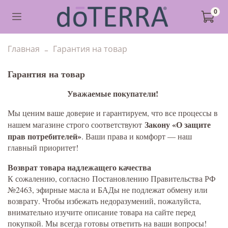
0
Главная
Гарантия на товар
Гарантия на товар
Уважаемые покупатели!
Мы ценим ваше доверие и гарантируем, что все процессы в
Закону «О защите
нашем магазине строго соответствуют
прав потребителей»
. Ваши права и комфорт — наш
главный приоритет!
Возврат товара надлежащего качества
К сожалению, согласно Постановлению Правительства РФ
№2463, эфирные масла и БАДы не подлежат обмену или
возврату. Чтобы избежать недоразумений, пожалуйста,
внимательно изучите описание товара на сайте перед
покупкой. Мы всегда готовы ответить на ваши вопросы!