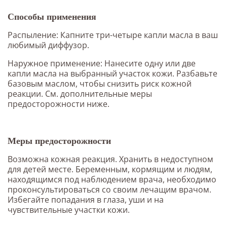
Способы применения
Распыление: Капните три-четыре капли масла в ваш
любимый диффузор.
Наружное применение: Нанесите одну или две
капли масла на выбранный участок кожи. Разбавьте
базовым маслом, чтобы снизить риск кожной
реакции. См. дополнительные меры
предосторожности ниже.
Меры предосторожности
Возможна кожная реакция. Хранить в недоступном
для детей месте. Беременным, кормящим и людям,
находящимся под наблюдением врача, необходимо
проконсультироваться со своим лечащим врачом.
Избегайте попадания в глаза, уши и на
чувствительные участки кожи.