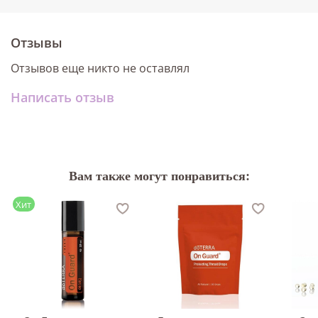
Отзывы
Отзывов еще никто не оставлял
Написать отзыв
Вам также могут понравиться:
Хит