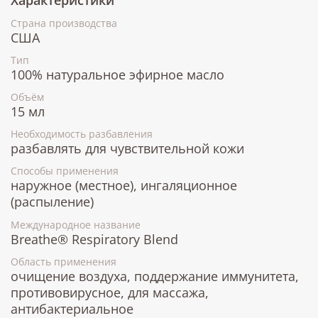
Страна производства
США
Тип
100% натуральное эфирное масло
Объём
15 мл
Необходимость разбавления
разбавлять для чувствительной кожи
Способы применения
наружное (местное), ингаляционное
(распыление)
Международное название
Breathe® Respiratory Blend
Область применения
очищение воздуха, поддержание иммунитета,
противовирусное, для массажа,
антибактериальное