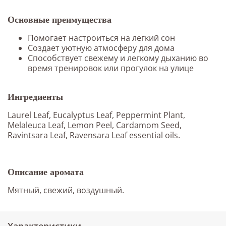
Основные преимущества
Помогает настроиться на легкий сон
Создает уютную атмосферу для дома
Способствует свежему и легкому дыханию во
время тренировок или прогулок на улице
Ингредиенты
Laurel Leaf, Eucalyptus Leaf, Peppermint Plant,
Melaleuca Leaf, Lemon Peel, Cardamom Seed,
Ravintsara Leaf, Ravensara Leaf essential oils.
Описание аромата
Мятный, свежий, воздушный.
Характеристики