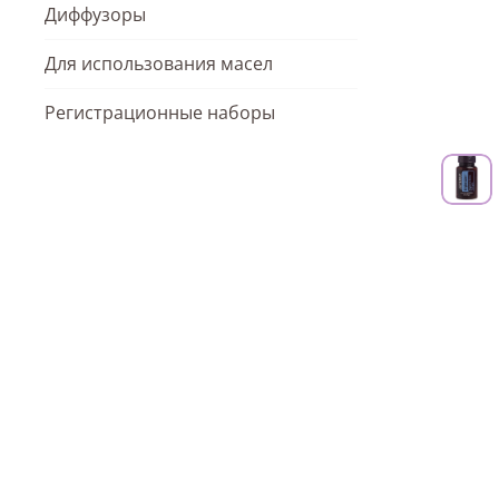
Диффузоры
Для использования масел
Регистрационные наборы