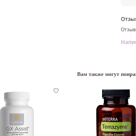
Отзы
Отзыв
Напи
Вам также могут понра