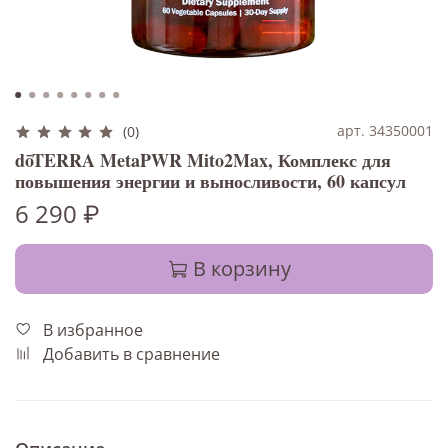
арт. 34350001
(0)
dōTERRA MetaPWR Mito2Max, Комплекс для
повышения энергии и выносливости, 60 капсул
6 290 ₽
В корзину
В избранное
Добавить в сравнение