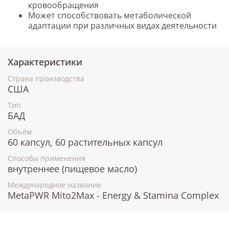
кровообращения
Может способствовать метаболической
адаптации при различных видах деятельности
Характеристики
Страна производства
США
Тип
БАД
Объём
60 капсул, 60 растительных капсул
Способы применения
внутреннее (пищевое масло)
Международное название
MetaPWR Mito2Max - Energy & Stamina Complex