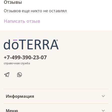
Отзывы
Отзывов еще никто не оставлял
Написать отзыв
+7-499-390-23-07
справочная служба
Информация
Меню