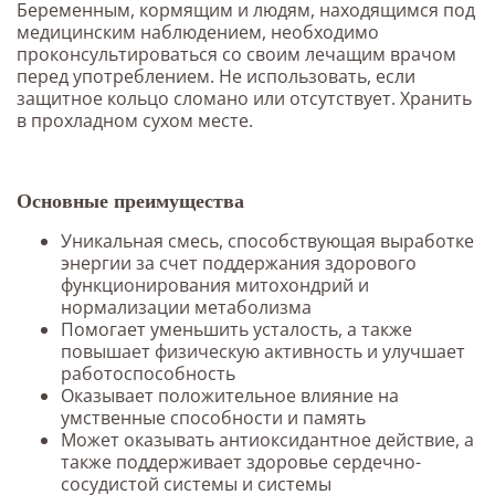
Беременным, кормящим и людям, находящимся под
медицинским наблюдением, необходимо
проконсультироваться со своим лечащим врачом
перед употреблением. Не использовать, если
защитное кольцо сломано или отсутствует. Хранить
в прохладном сухом месте.
Основные преимущества
Уникальная смесь, способствующая выработке
энергии за счет поддержания здорового
функционирования митохондрий и
нормализации метаболизма
Помогает уменьшить усталость, а также
повышает физическую активность и улучшает
работоспособность
Оказывает положительное влияние на
умственные способности и память
Может оказывать антиоксидантное действие, а
также поддерживает здоровье сердечно-
сосудистой системы и системы