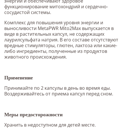
энергии и обеспечивают здоровое
функционирование митохондрий и сердечно-
сосудистой системы.
Комплекс для повышения уровня энергии и
выносливости MetaPWR Mito2Max выпускается в
виде в растительных капсул, не содержащих
лаурилсульфата натрия. В его составе отсутствуют
вредные стимуляторы, глютен, лактоза или какие-
либо ингредиенты, полученные из продуктов
животного происхождения.
Применение
Принимайте по 2 капсулы в день во время еды.
Воздерживайтесь от приема капсул перед сном.
Меры предосторожности
Хранить в недоступном для детей месте.