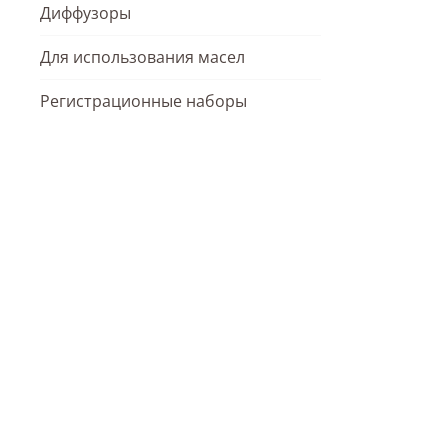
Диффузоры
Для использования масел
Регистрационные наборы