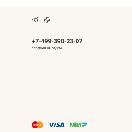
+7-499-390-23-07
справочная служба