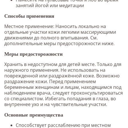
занятий йогой или медитации
Способы применения
Местное применение: Наносить локально на
отдельные участки кожи легкими массирующими
движениями до полного впитывания. См.
дополнительные меры предосторожности ниже.
Меры предосторожности
Хранить в недоступном для детей месте. Только для
наружного применения. Не использовать на
поврежденной или раздражённой коже. Возможно
раздражение кожи. Перед применением
беременным женщинам и лицам, находящимся под
наблюдением врача, следует проконсультироваться
со специалистом. Избегать попадания в глаза, во
внутреннее ухо и на чувствительные участки.
Основные преимущества
Способствует расслаблению при местном