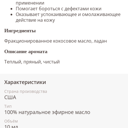
применении
Помогает бороться с дефектами кожи
Оказывает успокаивающее и омолаживающее
действие на кожу
Ингредиенты
Фракционированное кокосовое масло, ладан
Описание аромата
Теплый, пряный, чистый
Характеристики
Страна производства
США
Тип
100% натуральное эфирное масло
Объём
10 мл