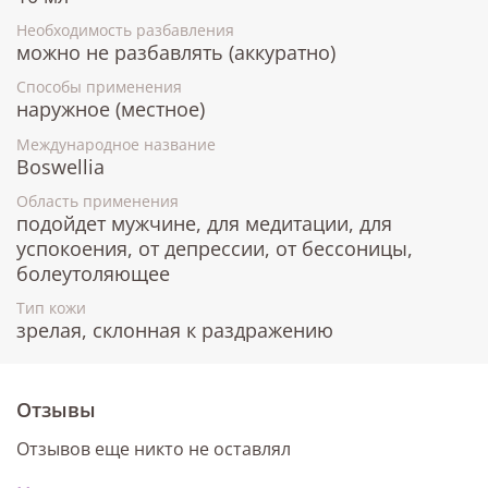
Необходимость разбавления
можно не разбавлять (аккуратно)
Способы применения
наружное (местное)
Международное название
Boswellia
Область применения
подойдет мужчине, для медитации, для
успокоения, от депрессии, от бессоницы,
болеутоляющее
Тип кожи
зрелая, склонная к раздражению
Отзывы
Отзывов еще никто не оставлял