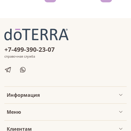
+7-499-390-23-07
справочная служба
Информация
Меню
Клиентам