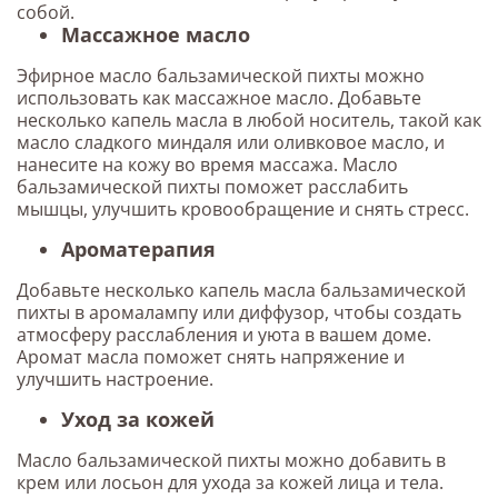
собой.
Массажное масло
Эфирное масло бальзамической пихты можно
использовать как массажное масло. Добавьте
несколько капель масла в любой носитель, такой как
масло сладкого миндаля или оливковое масло, и
нанесите на кожу во время массажа. Масло
бальзамической пихты поможет расслабить
мышцы, улучшить кровообращение и снять стресс.
Ароматерапия
Добавьте несколько капель масла бальзамической
пихты в аромалампу или диффузор, чтобы создать
атмосферу расслабления и уюта в вашем доме.
Аромат масла поможет снять напряжение и
улучшить настроение.
Уход за кожей
Масло бальзамической пихты можно добавить в
крем или лосьон для ухода за кожей лица и тела.