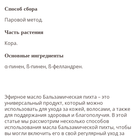
Способ сбора
Паровой метод.
Часть растения
Кора.
Основные ингредиенты
α-пинен, ß-пинен, ß-фелландрен.
Эфирное масло Бальзамическая пихта – это
универсальный продукт, который можно
использовать для ухода за кожей, волосами, а также
для поддержания здоровья и благополучия. В этой
статье мы рассмотрим несколько способов
использования масла бальзамической пихты, чтобы
вы могли включить его в свой регулярный уход за