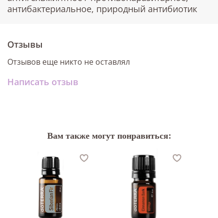
антибактериальное, природный антибиотик
Отзывы
Отзывов еще никто не оставлял
Написать отзыв
Вам также могут понравиться: