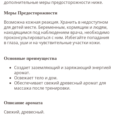
дополнительные меры предосторожности ниже.
Меры Предосторожности
Возможна кожная реакция. Хранить в недоступном
для детей месте. Беременным, кормящим и людям,
находящимся под наблюдением врача, необходимо
проконсультироваться с ним. Избегайте попадания
в глаза, уши и на чувствительные участки кожи.
Основные преимущества
Создает заземляющий и заряжающий энергией
аромат.
Освежает тело и дом.
Обеспечивает свежий древесный аромат для
массажа после тренировки.
Описание аромата
Свежий, древесный.