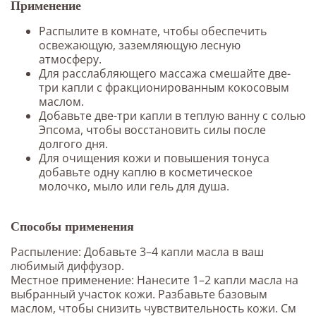
Применение
Распылите в комнате, чтобы обеспечить
освежающую, заземляющую лесную
атмосферу.
Для расслабляющего массажа смешайте две-
три капли с фракционированным кокосовым
маслом.
Добавьте две-три капли в теплую ванну с солью
Эпсома, чтобы восстановить силы после
долгого дня.
Для очищения кожи и повышения тонуса
добавьте одну каплю в косметическое
молочко, мыло или гель для душа.
Способы применения
Распыление: Добавьте 3–4 капли масла в ваш
любимый диффузор.
Местное применение: Нанесите 1–2 капли масла на
выбранный участок кожи. Разбавьте базовым
маслом, чтобы снизить чувствительность кожи. См