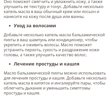
Оно поможет смягчить и увлажнить кожу, а также
улучшить ее текстуру и тонус. Добавьте несколько
капель масла в ваш обычный крем или лосьон и
нанесите на кожу после душа или ванны.
Уход за волосами
Добавьте несколько капель масла бальзамической
пихты в ваш шампунь или кондиционер, чтобы
укрепить и оживить волосы. Масло поможет
устранить перхоть, сухость и раздражение кожи
головы, а также улучшить качество волос.
Лечение простуды и кашля
Масло бальзамической пихты можно использовать
для лечения простуды и кашля. Добавьте несколько
капель масла в кипяток и ингалируйте пары, чтобы
облегчить дыхание и уменьшить симптомы
простуды и кашля.