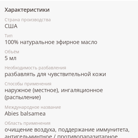
Характеристики
Страна производства
США
Тип
100% натуральное эфирное масло
Объём
5 мл
Необходимость разбавления
разбавлять для чувствительной кожи
Способы применения
наружное (местное), ингаляционное
(распыление)
Международное название
Abies balsamea
Область применения
очищение воздуха, поддержание иммунитета,
антигельминтное / противопаразитарное,