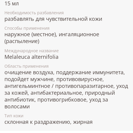
15 мл
Необходимость разбавления
разбавлять для чувствительной кожи
Способы применения
наружное (местное), ингаляционное
(распыление)
Международное название
Melaleuca alternifolia
Область применения
очищение воздуха, поддержание иммунитета,
подойдет мужчине, противовирусное,
антигельминтное / противопаразитарное, уход
за кожей, антибактериальное, природный
антибиотик, противогрибковое, уход за
волосами
Тип кожи
склонная к раздражению, жирная