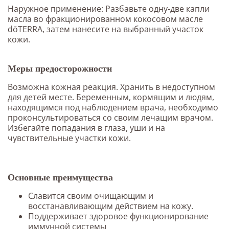
Наружное применение: Разбавьте одну-две капли
масла во фракционированном кокосовом масле
dōTERRA, затем нанесите на выбранный участок
кожи.
Меры предосторожности
Возможна кожная реакция. Хранить в недоступном
для детей месте. Беременным, кормящим и людям,
находящимся под наблюдением врача, необходимо
проконсультироваться со своим лечащим врачом.
Избегайте попадания в глаза, уши и на
чувствительные участки кожи.
Основные преимущества
Славится своим очищающим и
восстанавливающим действием на кожу.
Поддерживает здоровое функционирование
иммунной системы