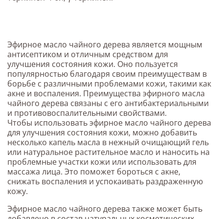
Эфирное масло чайного дерева является мощным
антисептиком и отличным средством для
улучшения состояния кожи. Оно пользуется
популярностью благодаря своим преимуществам в
борьбе с различными проблемами кожи, такими как
акне и воспаления. Преимущества эфирного масла
чайного дерева связаны с его антибактериальными
и противовоспалительными свойствами.
Чтобы использовать эфирное масло чайного дерева
для улучшения состояния кожи, можно добавить
несколько капель масла в нежный очищающий гель
или натуральное растительное масло и наносить на
проблемные участки кожи или использовать для
массажа лица. Это поможет бороться с акне,
снижать воспаления и успокаивать раздраженную
кожу.
Эфирное масло чайного дерева также может быть
добавлено в состав натуральных косметических