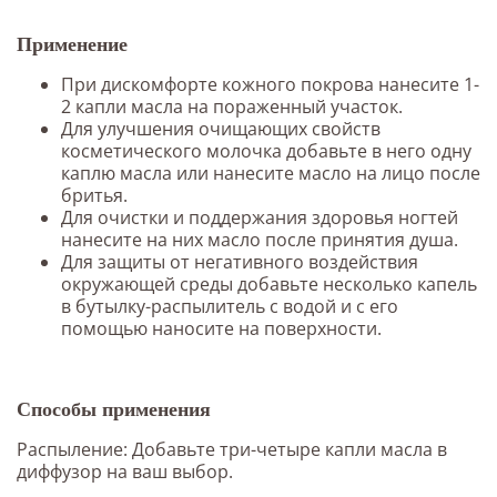
Применение
При дискомфорте кожного покрова нанесите 1-
2 капли масла на пораженный участок.
Для улучшения очищающих свойств
косметического молочка добавьте в него одну
каплю масла или нанесите масло на лицо после
бритья.
Для очистки и поддержания здоровья ногтей
нанесите на них масло после принятия душа.
Для защиты от негативного воздействия
окружающей среды добавьте несколько капель
в бутылку-распылитель с водой и с его
помощью наносите на поверхности.
Способы применения
Распыление: Добавьте три-четыре капли масла в
диффузор на ваш выбор.