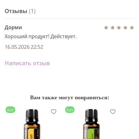
Отзывы
(1)
Дорми
Хороший продукт! Действует.
16.05.2026 22:52
Написать отзыв
Вам также могут понравиться:
Хит
Хит