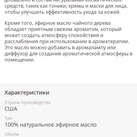
средств, таких как тоники, кремы и маски для лица,
чтобы улучшить эффективность ухода за кожей.
Кроме того, эфирное масло чайного дерева
обладает приятным свежим ароматом, который
может создать атмосферу спокойствия и
расслабления при использовании в ароматерапии.
Это масло можно добавить в аромалампу или
диффузор для создания ароматической атмосферы в
помещении.
Характеристики
Страна производства
США
Тип
100% натуральное эфирное масло
Объём