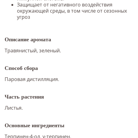
Защищает от негативного воздействия
окружающей среды, в том числе от сезонных
угроз
Описание аромата
Травянистый, зеленый.
Способ сбора
Паровая дистилляция.
Часть растения
Листья.
Основные ингредиенты
Терпинен-4-ол, γ-терпинен.