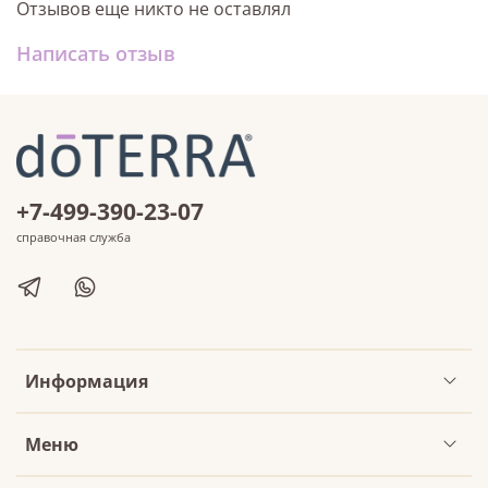
Отзывов еще никто не оставлял
Написать отзыв
+7-499-390-23-07
справочная служба
Информация
Меню