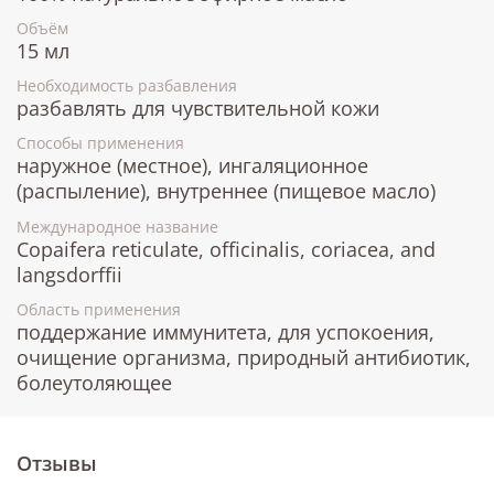
Объём
15 мл
Необходимость разбавления
разбавлять для чувствительной кожи
Способы применения
наружное (местное), ингаляционное
(распыление), внутреннее (пищевое масло)
Международное название
Copaifera reticulate, officinalis, coriacea, and
langsdorffii
Область применения
поддержание иммунитета, для успокоения,
очищение организма, природный антибиотик,
болеутоляющее
Отзывы