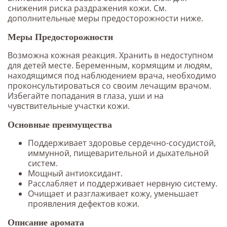
снижения риска раздражения кожи. См.
дополнительные меры предосторожности ниже.
Меры Предосторожности
Возможна кожная реакция. Хранить в недоступном
для детей месте. Беременным, кормящим и людям,
находящимся под наблюдением врача, необходимо
проконсультироваться со своим лечащим врачом.
Избегайте попадания в глаза, уши и на
чувствительные участки кожи.
Основные преимущества
Поддерживает здоровье сердечно-сосудистой,
иммунной, пищеварительной и дыхательной
систем.
Мощный антиоксидант.
Расслабляет и поддерживает нервную систему.
Очищает и разглаживает кожу, уменьшает
проявления дефектов кожи.
Описание аромата