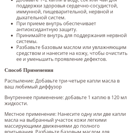
поддержки здоровья сердечно-сосудистой,
иммунной, пищеварительной, нервной и
дыхательной систем.
При приеме внутрь обеспечивает
антиоксидантную защиту.
Принимайте внутрь для поддержания нервной
системы.
Разбавьте базовым маслом или увлажняющим
средством и нанесите на кожу, чтобы очистить
ее и уменьшить проявление дефектов.
Способ Применения
Распыление: Добавьте три-четыре капли масла в
ваш любимый диффузор
Внутреннее применение: добавьте 1 каплю в 120 мл
жидкости.
Местное применение: Нанесите одну или две капли
масла на выбранный участок кожи легкими
массирующими движениями до полного
впитывания. Разбавьте базовым маслом для