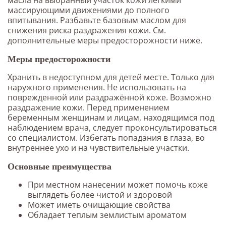
массирующими движениями до полного
впитывания. Разбавьте базовым маслом для
снижения риска раздражения кожи. См.
дополнительные меры предосторожности ниже.
Меры предосторожности
Хранить в недоступном для детей месте. Только для
наружного применения. Не использовать на
поврежденной или раздражённой коже. Возможно
раздражение кожи. Перед применением
беременным женщинам и лицам, находящимся под
наблюдением врача, следует проконсультироваться
со специалистом. Избегать попадания в глаза, во
внутреннее ухо и на чувствительные участки.
Основные преимущества
При местном нанесении может помочь коже
выглядеть более чистой и здоровой
Может иметь очищающие свойства
Обладает теплым землистым ароматом