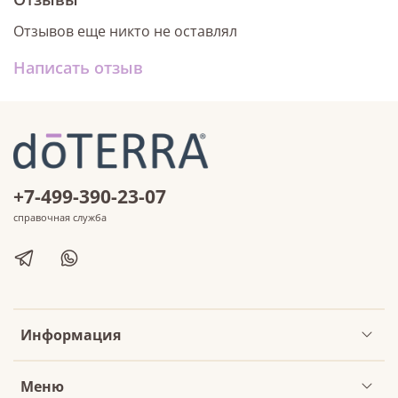
Отзывов еще никто не оставлял
Написать отзыв
+7-499-390-23-07
справочная служба
Информация
Меню