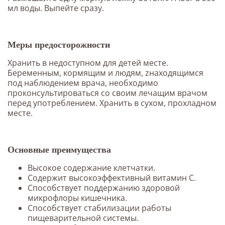
мл воды. Выпейте сразу.
Меры предосторожности
Хранить в недоступном для детей месте.
Беременным, кормящим и людям, zнаходящимся
под наблюдением врача, необходимо
проконсультироваться со своим лечащим врачом
перед употреблением. Хранить в сухом, прохладном
месте.
Основные преимущества
Высокое содержание клетчатки.
Содержит высокоэффективный витамин C.
Способствует поддержанию здоровой
микрофлоры кишечника.
Способствует стабилизации работы
пищеварительной системы.