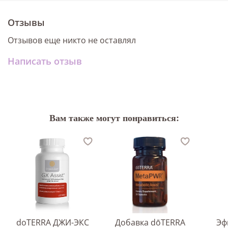
Отзывы
Отзывов еще никто не оставлял
Написать отзыв
Вам также могут понравиться:
doTERRA ДЖИ-ЭКС
Добавка dōTERRA
Эф