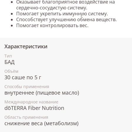
Оказывает благоприятное воздействие на
сердечно-сосудистую систему.
Помогает укрепить иммунную систему.
Способствует улучшению обмена веществ.
Помогает контролировать вес.
Характеристики
Тип
БАД
Объём
30 саше по 5 г
Способы применения
внутреннее (пищевое масло)
Международное название
dōTERRA Fiber Nutrition
Область применения
снижение веса (метаболизм)