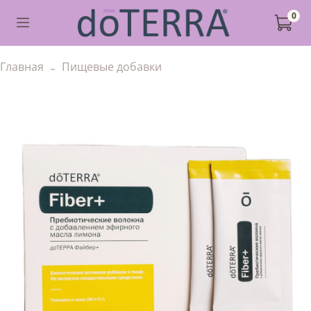
0
Главная
Пищевые добавки