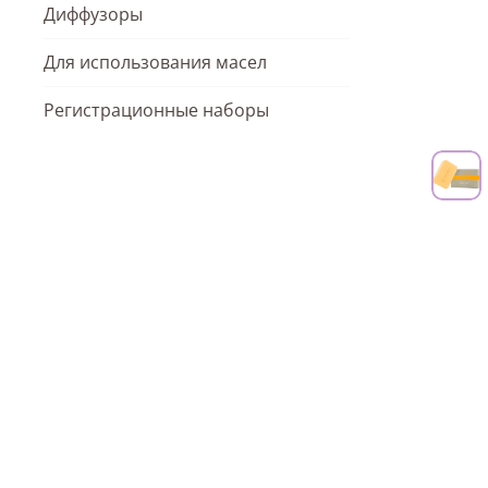
Диффузоры
Для использования масел
Регистрационные наборы