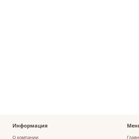
Информация
Мен
О компании
Глав