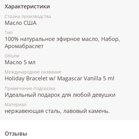
Характеристики
Страна производства
Масло США
Тип
100% натуральное эфирное масло, Набор,
Аромабраслет
Объём
Масло 5 мл
Международное название
Holiday Bracelet w/ Magascar Vanilla 5 ml
Примечание-подсказка
Идеальный подарок для любой девушки
Материал
нержавеющая сталь, лавовый камень.
Отзывы