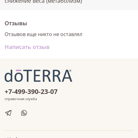
снижение веса (метаболизм)
Отзывы
Отзывов еще никто не оставлял
Написать отзыв
+7-499-390-23-07
справочная служба