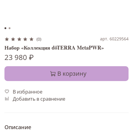
арт. 60229564
(0)
Набор «Коллекция dōTERRA MetaPWR»
23 980 ₽
В корзину
В избранное
Добавить в сравнение
Описание