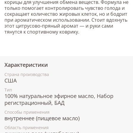
корицы для улучшения обмена веществ. Формула не
только помогает контролировать чувство голода и
сокращает количество жировых клеток, но и бодрит
при ароматическом использовании. Стоит вдохнуть
этот цитрусово-пряный аромат — и руки сами
тянутся к спортивному коврику.
Характеристики
Страна производства
США
Тип
100% натуральное эфирное масло, Набор
регистрационный, БАД
Способы применения
внутреннее (пищевое масло)
Область применения