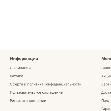
Информация
Мен
О компании
Глав
Каталог
Акци
Оферта и политика конфиденциальности
Серт
Пользовательское соглашение
Доста
Реквизиты компании
Получ
Гаран