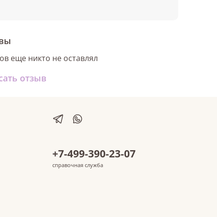
вы
ов еще никто не оставлял
сать отзыв
+7-499-390-23-07
справочная служба