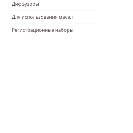
Диффузоры
Для использования масел
Регистрационные наборы