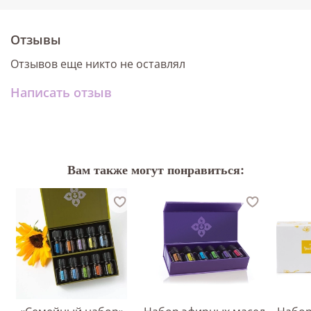
Отзывы
Отзывов еще никто не оставлял
Написать отзыв
Вам также могут понравиться: