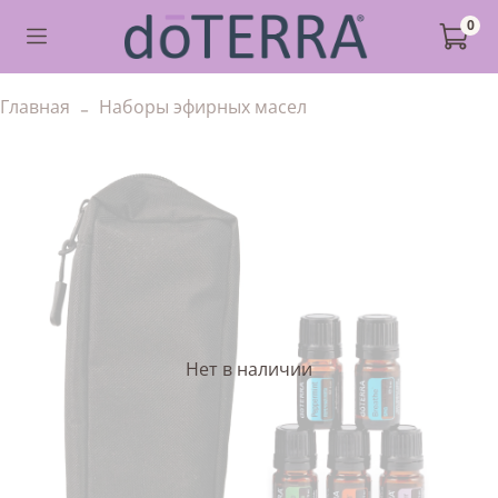
0
Главная
Наборы эфирных масел
Нет в наличии