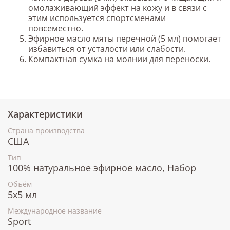
омолаживающий эффект на кожу и в связи с
этим используется спортсменами
повсеместно.
Эфирное масло мяты перечной (5 мл) помогает
избавиться от усталости или слабости.
Компактная сумка на молнии для переноски.
Характеристики
Страна производства
США
Тип
100% натуральное эфирное масло, Набор
Объём
5x5 мл
Международное название
Sport