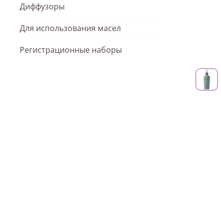
Диффузоры
Для использования масел
Регистрационные наборы