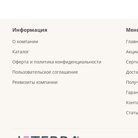
Информация
Мен
О компании
Глав
Каталог
Акци
Оферта и политика конфиденциальности
Серт
Пользовательское соглашение
Доста
Реквизиты компании
Получ
Гаран
Конт
Стат