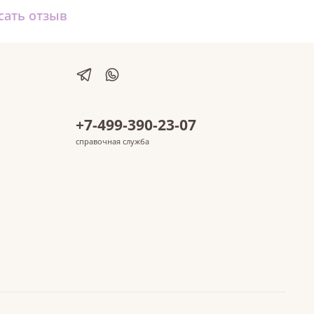
сать отзыв
+7-499-390-23-07
справочная служба