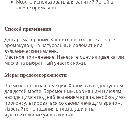
Можно использовать для занятий йогой в
любое время дня.
Способ применения
Для ароматерапии: Капните несколько капель в
аромакулон, на натуральный доломит или
вулканический камень.
Местное применение: Нанесите одну или две капли
масла на выбранный участок кожи.
Меры предосоторожности
Возможна кожная реакция. Хранить в недоступном
для детей месте. Беременным, кормящим и людям,
находящимся под наблюдением врача, необходимо
проконсультироваться со своим лечащим врачом.
Избегайте попадания в глаза, уши и на
чувствительные участки кожи.