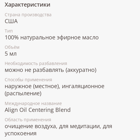
Характеристики
Страна производства
США
Тип
100% натуральное эфирное масло
Объём
5 мл
Необходимость разбавления
можно не разбавлять (аккуратно)
Способы применения
наружное (местное), ингаляционное
(распыление)
Международное название
Align Oil Centering Blend
Область применения
очищение воздуха, для медитации, для
успокоения