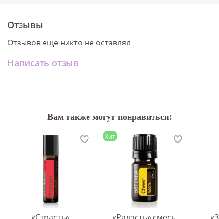
Отзывы
Отзывов еще никто не оставлял
Написать отзыв
Вам также могут понравиться:
Хит
«Страсть»
«Радость» смесь
«