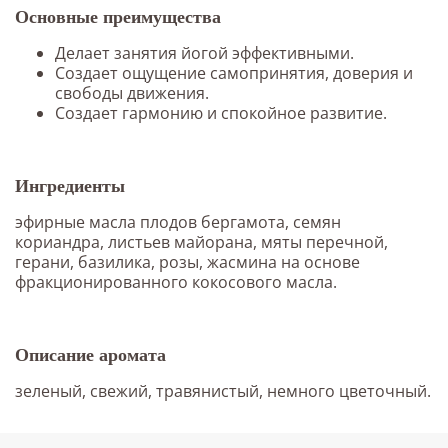
Основные преимущества
Делает занятия йогой эффективными.
Создает ощущение самопринятия, доверия и
свободы движения.
Создает гармонию и спокойное развитие.
Ингредиенты
эфирные масла плодов бергамота, семян
кориандра, листьев майорана, мяты перечной,
герани, базилика, розы, жасмина на основе
фракционированного кокосового масла.
Описание аромата
зеленый, свежий, травянистый, немного цветочный.