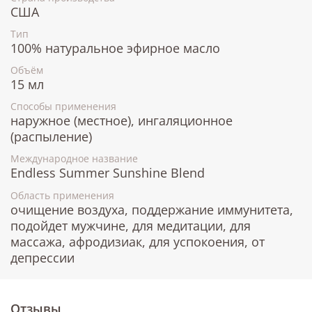
США
Тип
100% натуральное эфирное масло
Объём
15 мл
Способы применения
наружное (местное), ингаляционное
(распыление)
Международное название
Endless Summer Sunshine Blend
Область применения
очищение воздуха, поддержание иммунитета,
подойдет мужчине, для медитации, для
массажа, афродизиак, для успокоения, от
депрессии
Отзывы