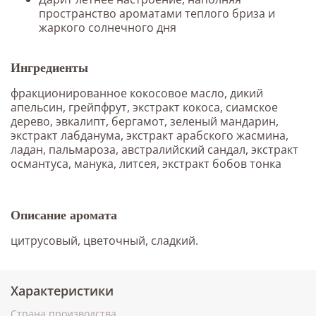
пространство ароматами теплого бриза и
жаркого солнечного дня
Ингредиенты
фракционированное кокосовое масло, дикий
апельсин, грейпфрут, экстракт кокоса, сиамское
дерево, эвкалипт, бергамот, зеленый мандарин,
экстракт лабданума, экстракт арабского жасмина,
ладан, пальмароза, австралийский сандал, экстракт
османтуса, манука, литсея, экстракт бобов тонка
Описание аромата
цитрусовый, цветочный, сладкий.
Характеристики
Страна производства