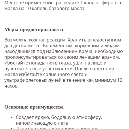
Местное применение: разведите 1 каплю эфирного
масла на 10 капель базового масла.
Меры предосторожности
Возможна кожная реакция. Хранить в недоступном
для детей месте. Беременным, кормящим и людям,
находящимся под наблюдением врача, необходимо
проконсультироваться со своим лечащим врачом.
Избегайте попадания в глаза, уши, на лицо и
чувствительные участки кожи. После нанесения
масла избегайте солнечного света и
ультрафиолетовых лучей в течение как минимум 12
часов.
Основные преимущества
Создает яркую, бодрящую атмосферу,
напоминающую о лете
Дарит летнее настроение, наполняя