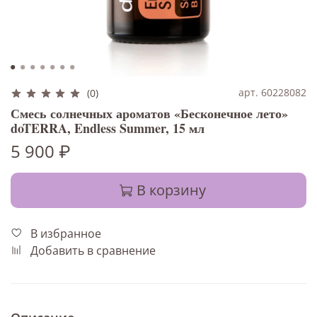
арт. 60228082
(0)
Смесь солнечных ароматов «Бесконечное лето»
doTERRA, Endless Summer, 15 мл
5 900 ₽
В корзину
В избранное
Добавить в сравнение