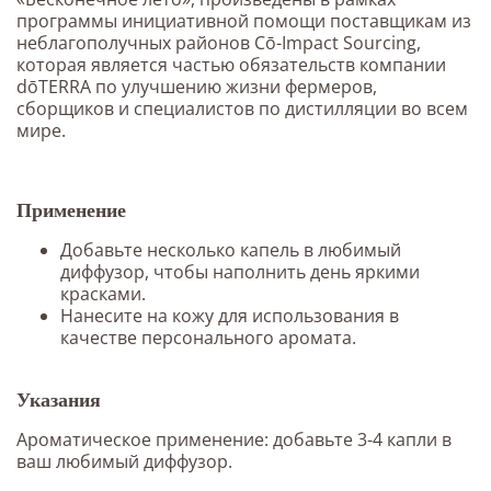
программы инициативной помощи поставщикам из
неблагополучных районов Cō-Impact Sourcing,
которая является частью обязательств компании
dōTERRA по улучшению жизни фермеров,
сборщиков и специалистов по дистилляции во всем
мире.
Применение
Добавьте несколько капель в любимый
диффузор, чтобы наполнить день яркими
красками.
Нанесите на кожу для использования в
качестве персонального аромата.
Указания
Ароматическое применение: добавьте 3-4 капли в
ваш любимый диффузор.