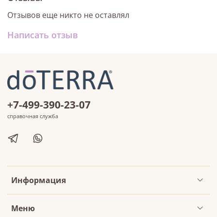
Отзывов еще никто не оставлял
Написать отзыв
+7-499-390-23-07
справочная служба
Информация
Меню