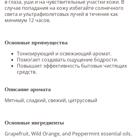
в глаза, уши и на чувствительные участки кожи. В
случае попадания на кожу избегайте солнечного
света и ультрафиолетовых лучей в течение как
минимум 12 часов.
Основные преимущества
Тонизирующий и освежающий аромат.
Помогает создавать ощущение бодрости.
Повышает эффективность бытовых чистящих
средств.
Описание аромата
Мятный, сладкий, свежий, цитрусовый
Основные ингредиенты
Grapefruit, Wild Orange, and Peppermint essential oils.