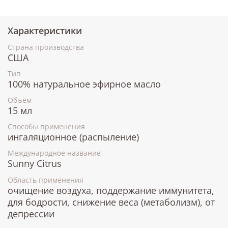
Характеристики
Страна производства
США
Тип
100% натуральное эфирное масло
Объём
15 мл
Способы применения
ингаляционное (распыление)
Международное название
Sunny Citrus
Область применения
очищение воздуха, поддержание иммунитета,
для бодрости, снижение веса (метаболизм), от
депрессии