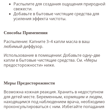
Распылите для создания ощущения природной
свежести.
Добавьте в бытовые чистящие средства для
усиления эффекта чистоты.
Способы Применения
Распыление: Капните 3–4 капли масла в ваш
любимый диффузор.
Использование в помещении: Добавьте одну–две
капли в бытовые чистящие средства. См. «Меры
предосторожности» ниже.
Меры Предосторожности
Возможна кожная реакция. Хранить в недоступном
для детей месте. Беременным, кормящим и людям,
находящимся под наблюдением врача, необходимо
проконсультироваться с ним. Избегайте попадания