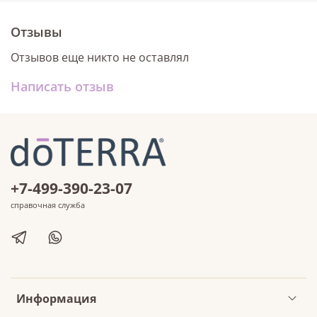
Отзывы
Отзывов еще никто не оставлял
Написать отзыв
+7-499-390-23-07
справочная служба
Информация