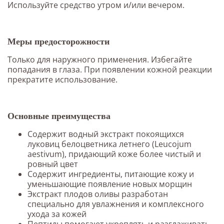
Используйте средство утром и/или вечером.
Меры предосторожности
Только для наружного применения. Избегайте
попадания в глаза. При появлении кожной реакции
прекратите использование.
Основные преимущества
Содержит водный экстракт покоящихся
луковиц белоцветника летнего (Leucojum
aestivum), придающий коже более чистый и
ровный цвет
Содержит ингредиенты, питающие кожу и
уменьшающие появление новых морщин
Экстракт плодов оливы разработан
специально для увлажнения и комплексного
ухода за кожей
Пептиды помогают укреплять и разглаживать