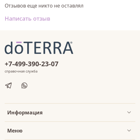
Отзывов еще никто не оставлял
Написать отзыв
+7-499-390-23-07
справочная служба
Информация
Меню