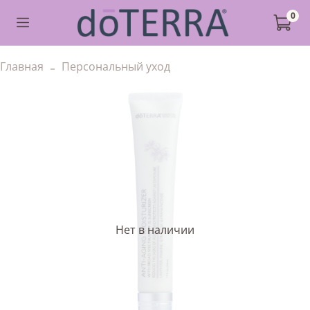
0
Главная
Персональный уход
Нет в наличии