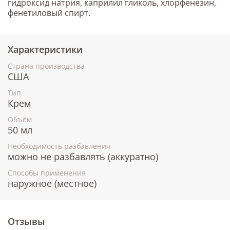
гидроксид натрия, каприлил гликоль, хлорфенезин,
фенетиловый спирт.
Характеристики
Страна производства
США
Тип
Крем
Объём
50 мл
Необходимость разбавления
можно не разбавлять (аккуратно)
Способы применения
наружное (местное)
Отзывы