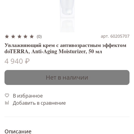
арт. 60205707
(0)
Увлажняющий крем с антивозрастным эффектом
doTERRA, Anti-Aging Moisturizer, 50 мл
4 940 ₽
Нет в наличии
В избранное
Добавить в сравнение
Описание