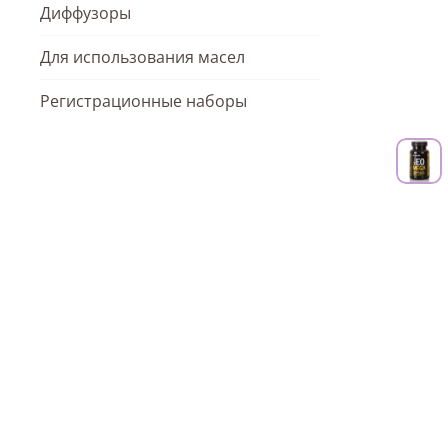
Диффузоры
Для использования масел
Регистрационные наборы