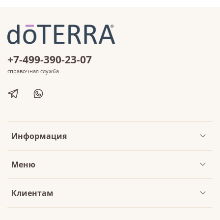
+7-499-390-23-07
справочная служба
Информация
Меню
Клиентам