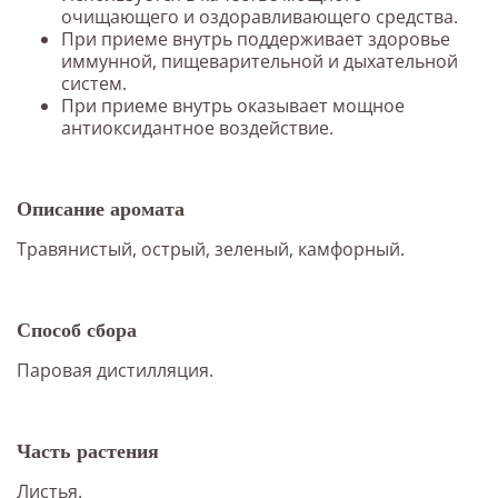
очищающего и оздоравливающего средства.
При приеме внутрь поддерживает здоровье
иммунной, пищеварительной и дыхательной
систем.
При приеме внутрь оказывает мощное
антиоксидантное воздействие.
Описание аромата
Травянистый, острый, зеленый, камфорный.
Способ сбора
Паровая дистилляция.
Часть растения
Листья.