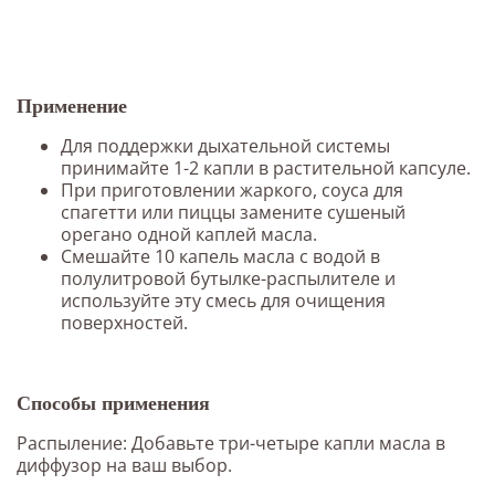
Применение
Для поддержки дыхательной системы
принимайте 1-2 капли в растительной капсуле.
При приготовлении жаркого, соуса для
спагетти или пиццы замените сушеный
орегано одной каплей масла.
Смешайте 10 капель масла с водой в
полулитровой бутылке-распылителе и
используйте эту смесь для очищения
поверхностей.
Способы применения
Распыление: Добавьте три-четыре капли масла в
диффузор на ваш выбор.