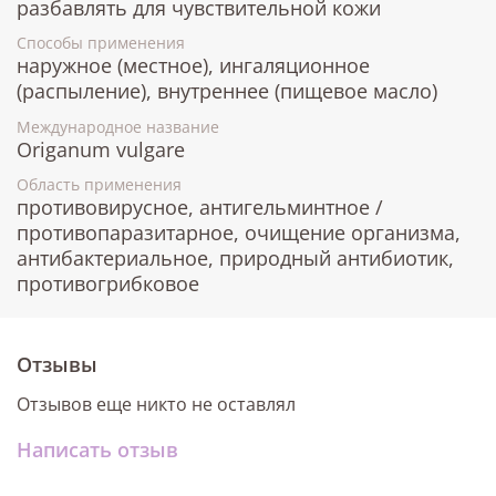
разбавлять для чувствительной кожи
Способы применения
наружное (местное), ингаляционное
(распыление), внутреннее (пищевое масло)
Международное название
Origanum vulgare
Область применения
противовирусное, антигельминтное /
противопаразитарное, очищение организма,
антибактериальное, природный антибиотик,
противогрибковое
Отзывы
Отзывов еще никто не оставлял
Написать отзыв