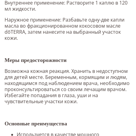
Внутреннее применение: Растворите 1 каплю в 120
мл жидкости.
Наружное применение: Разбавьте одну-две капли
масла во фракционированном кокосовом масле
dōTERRA, затем нанесите на выбранный участок
кожи.
Меры предосторожности
Возможна кожная реакция. Хранить в недоступном
для детей месте. Беременным, кормящим и людям,
находящимся под наблюдением врача, необходимо
проконсультироваться со своим лечащим врачом.
Избегайте попадания в глаза, уши и на
чувствительные участки кожи.
Основные преимущества
Используется в качестве мощного