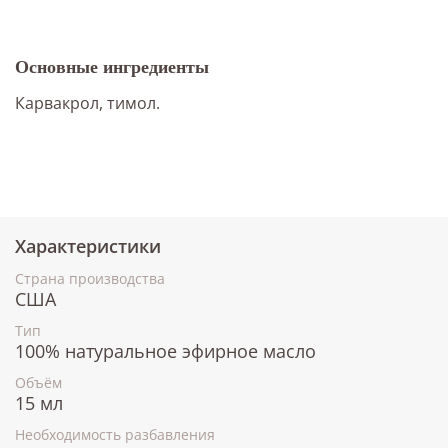
Основные ингредиенты
Карвакрол, тимол.
Характеристики
Страна производства
США
Тип
100% натуральное эфирное масло
Объём
15 мл
Необходимость разбавления