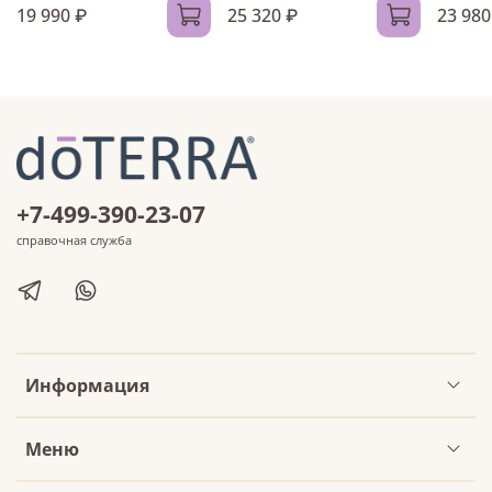
19 990 ₽
25 320 ₽
23 980
+7-499-390-23-07
справочная служба
Информация
Меню