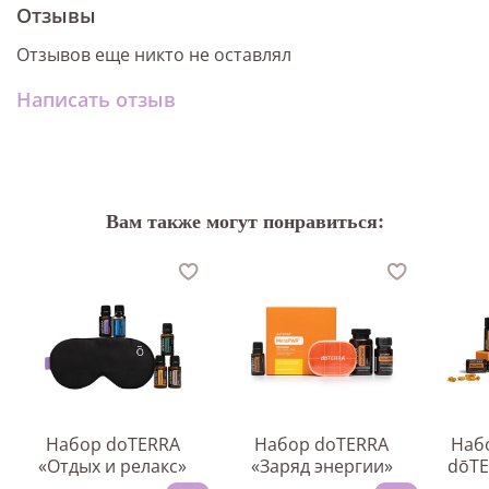
Отзывы
Отзывов еще никто не оставлял
Написать отзыв
Вам также могут понравиться:
Набор doTERRA
Набор doTERRA
Наб
«Отдых и релакс»
«Заряд энергии»
dōTE