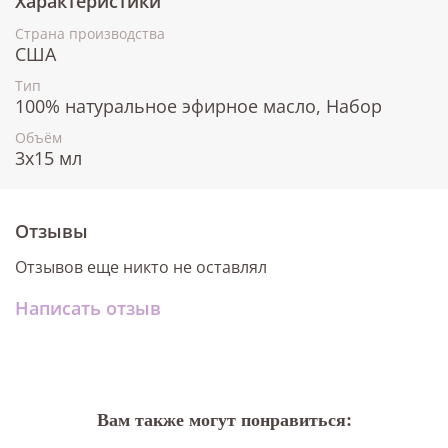
Характеристики
Страна производства
США
Тип
100% натуральное эфирное масло, Набор
Объём
3x15 мл
Отзывы
Отзывов еще никто не оставлял
Написать отзыв
Вам также могут понравиться: