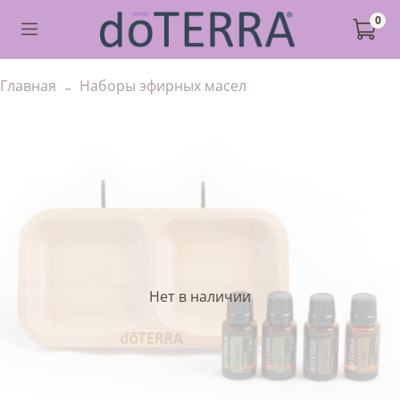
0
Главная
Наборы эфирных масел
Нет в наличии