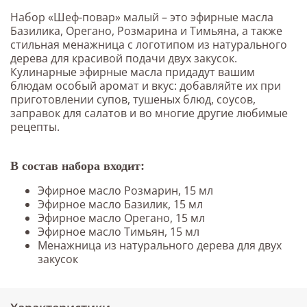
Набор «Шеф-повар» малый – это эфирные масла
Базилика, Орегано, Розмарина и Тимьяна, а также
стильная менажница с логотипом из натурального
дерева для красивой подачи двух закусок.
Кулинарные эфирные масла придадут вашим
блюдам особый аромат и вкус: добавляйте их при
приготовлении супов, тушеных блюд, соусов,
заправок для салатов и во многие другие любимые
рецепты.
В состав набора входит:
Эфирное масло Розмарин, 15 мл
Эфирное масло Базилик, 15 мл
Эфирное масло Орегано, 15 мл
Эфирное масло Тимьян, 15 мл
Менажница из натурального дерева для двух
закусок