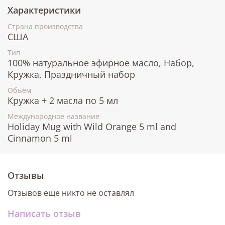
Характеристики
Страна производства
США
Тип
100% натуральное эфирное масло, Набор,
Кружка, Праздничный набор
Объём
Кружка + 2 масла по 5 мл
Международное название
Holiday Mug with Wild Orange 5 ml and
Cinnamon 5 ml
Отзывы
Отзывов еще никто не оставлял
Написать отзыв