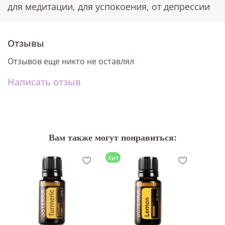
для медитации, для успокоения, от депрессии
Отзывы
Отзывов еще никто не оставлял
Написать отзыв
Вам также могут понравиться:
Хит