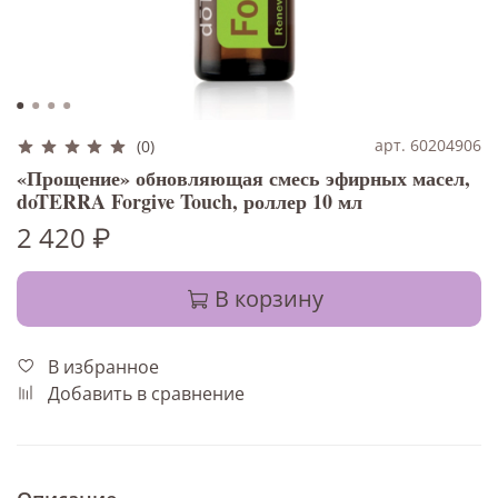
арт. 60204906
(0)
«Прощение» обновляющая смесь эфирных масел,
doTERRA Forgive Touch, роллер 10 мл
2 420 ₽
В корзину
В избранное
Добавить в сравнение