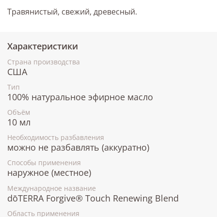
Травянистый, свежий, древесный.
Характеристики
Страна производства
США
Тип
100% натуральное эфирное масло
Объём
10 мл
Необходимость разбавления
можно не разбавлять (аккуратно)
Способы применения
наружное (местное)
Международное название
dōTERRA Forgive® Touch Renewing Blend
Область применения