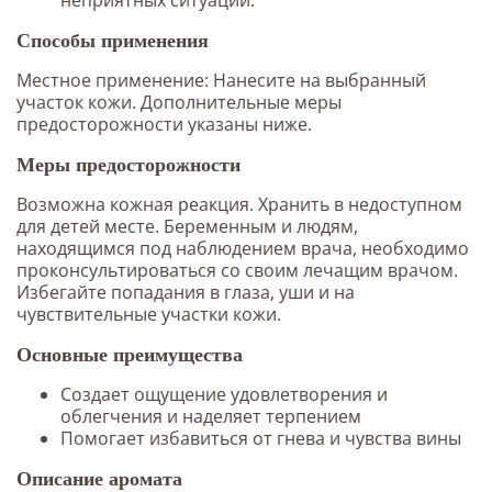
Способы применения
Местное применение: Нанесите на выбранный
участок кожи. Дополнительные меры
предосторожности указаны ниже.
Меры предосторожности
Возможна кожная реакция. Хранить в недоступном
для детей месте. Беременным и людям,
находящимся под наблюдением врача, необходимо
проконсультироваться со своим лечащим врачом.
Избегайте попадания в глаза, уши и на
чувствительные участки кожи.
Основные преимущества
Создает ощущение удовлетворения и
облегчения и наделяет терпением
Помогает избавиться от гнева и чувства вины
Описание аромата