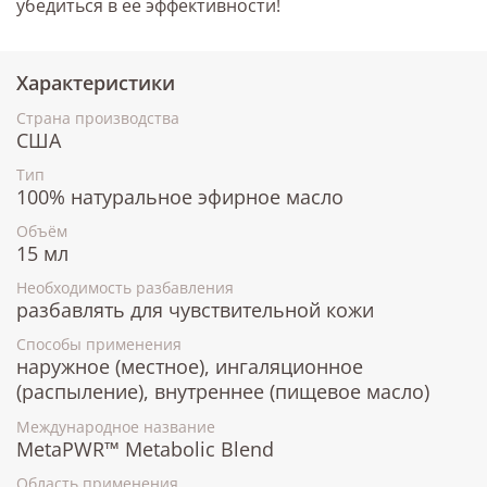
убедиться в ее эффективности!
Характеристики
Страна производства
США
Тип
100% натуральное эфирное масло
Объём
15 мл
Необходимость разбавления
разбавлять для чувствительной кожи
Способы применения
наружное (местное), ингаляционное
(распыление), внутреннее (пищевое масло)
Международное название
MetaPWR™ Metabolic Blend
Область применения