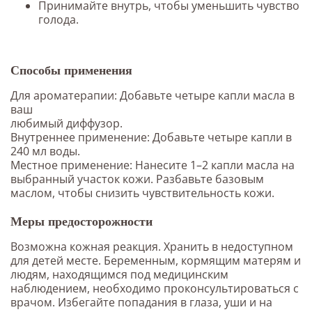
Принимайте внутрь, чтобы уменьшить чувство
голода.
Способы применения
Для ароматерапии: Добавьте четыре капли масла в
ваш
любимый диффузор.
Внутреннее применение: Добавьте четыре капли в
240 мл воды.
Местное применение: Нанесите 1–2 капли масла на
выбранный участок кожи. Разбавьте базовым
маслом, чтобы снизить чувствительность кожи.
Меры предосторожности
Возможна кожная реакция. Хранить в недоступном
для детей месте. Беременным, кормящим матерям и
людям, находящимся под медицинским
наблюдением, необходимо проконсультироваться с
врачом. Избегайте попадания в глаза, уши и на