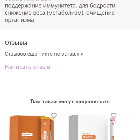
поддержание иммунитета, для бодрости,
снижение веса (метаболизм), очищение
организма
Отзывы
Отзывов еще никто не оставлял
Написать отзыв
Вам также могут понравиться: