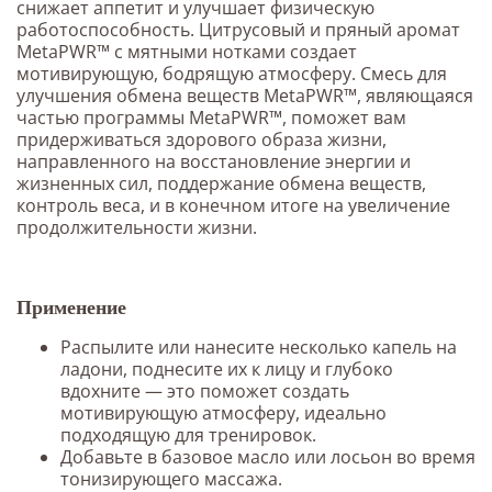
снижает аппетит и улучшает физическую
работоспособность. Цитрусовый и пряный аромат
MetaPWR™ с мятными нотками создает
мотивирующую, бодрящую атмосферу. Смесь для
улучшения обмена веществ MetaPWR™, являющаяся
частью программы MetaPWR™, поможет вам
придерживаться здорового образа жизни,
направленного на восстановление энергии и
жизненных сил, поддержание обмена веществ,
контроль веса, и в конечном итоге на увеличение
продолжительности жизни.
Применение
Распылите или нанесите несколько капель на
ладони, поднесите их к лицу и глубоко
вдохните — это поможет создать
мотивирующую атмосферу, идеально
подходящую для тренировок.
Добавьте в базовое масло или лосьон во время
тонизирующего массажа.