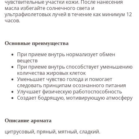
чувствительные участки кожи. После нанесения
масла избегайте солнечного света и
ультрафиолетовых лучей в течение как минимум 12
часов.
Основные преимущества
При приеме внутрь нормализует обмен
веществ
При приеме внутрь способствует уменьшению
количества жировых клеток
Уменьшает чувство голода и помогает
следовать принципам осознанного питания
Улучшает физическую работоспособность
Создает бодрящую, мотивирующую атмосферу
Описание аромата
цитрусовый, пряный, мятный, сладкий.