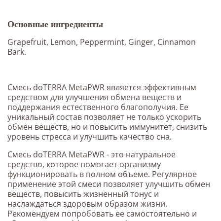
Основные ингредиенты
Grapefruit, Lemon, Peppermint, Ginger, Cinnamon
Bark.
Смесь doTERRA MetaPWR является эффективным
средством для улучшения обмена веществ и
поддержания естественного благополучия. Ее
уникальный состав позволяет не только ускорить
обмен веществ, но и повысить иммунитет, снизить
уровень стресса и улучшить качество сна.
Смесь doTERRA MetaPWR - это натуральное
средство, которое помогает организму
функционировать в полном объеме. Регулярное
применение этой смеси позволяет улучшить обмен
веществ, повысить жизненный тонус и
наслаждаться здоровым образом жизни.
Рекомендуем попробовать ее самостоятельно и