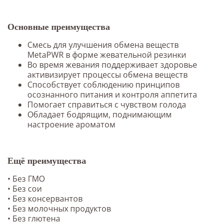
Основные преимущества
Смесь для улучшения обмена веществ
MetaPWR в форме жевательной резинки
Во время жевания поддерживает здоровье
активизирует процессы обмена веществ
Способствует соблюдению принципов
осознанного питания и контроля аппетита
Помогает справиться с чувством голода
Обладает бодрящим, поднимающим
настроение ароматом
Ещё преимущества
• Без ГМО
• Без сои
• Без консервантов
• Без молочных продуктов
• Без глютена