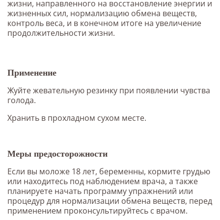
жизни, направленного на восстановление энергии и
жизненных сил, нормализацию обмена веществ,
контроль веса, и в конечном итоге на увеличение
продолжительности жизни.
Применение
Жуйте жевательную резинку при появлении чувства
голода.
Хранить в прохладном сухом месте.
Меры предосторожности
Если вы моложе 18 лет, беременны, кормите грудью
или находитесь под наблюдением врача, а также
планируете начать программу упражнений или
процедур для нормализации обмена веществ, перед
применением проконсультируйтесь с врачом.