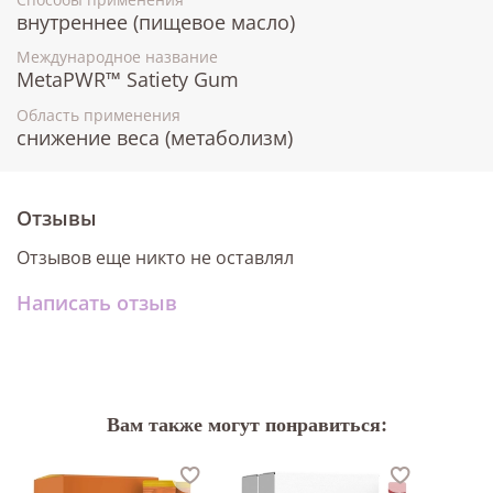
внутреннее (пищевое масло)
Международное название
MetaPWR™ Satiety Gum
Область применения
снижение веса (метаболизм)
Отзывы
Отзывов еще никто не оставлял
Написать отзыв
Вам также могут понравиться: